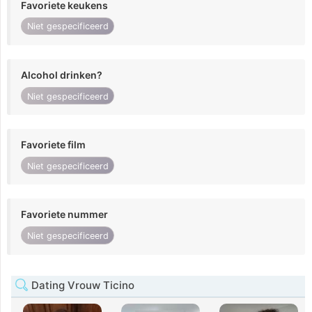
Favoriete keukens
Niet gespecificeerd
Alcohol drinken?
Niet gespecificeerd
Favoriete film
Niet gespecificeerd
Favoriete nummer
Niet gespecificeerd
Dating Vrouw Ticino