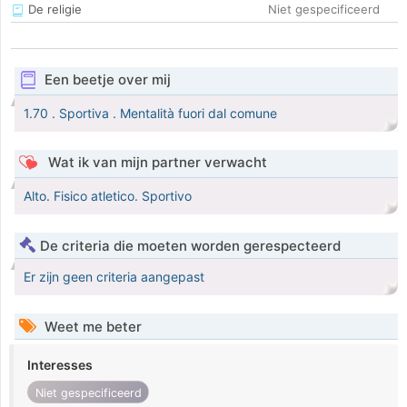
De religie
Niet gespecificeerd
Een beetje over mij
1.70 . Sportiva . Mentalità fuori dal comune
Wat ik van mijn partner verwacht
Alto. Fisico atletico. Sportivo
De criteria die moeten worden gerespecteerd
Er zijn geen criteria aangepast
Weet me beter
Interesses
Niet gespecificeerd