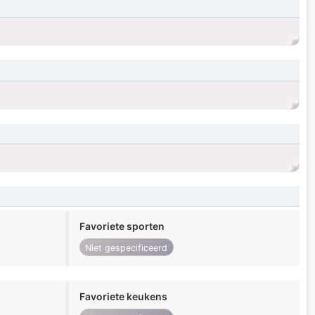
Favoriete sporten
Niet gespecificeerd
Favoriete keukens