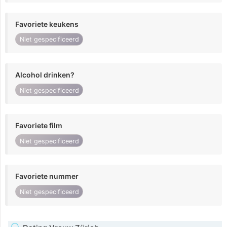
Favoriete keukens
Niet gespecificeerd
Alcohol drinken?
Niet gespecificeerd
Favoriete film
Niet gespecificeerd
Favoriete nummer
Niet gespecificeerd