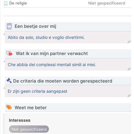
De religie
Niet gespecificeerd
Een beetje over mij
Abito da solo, studio e voglio divertirmi.
Wat ik van mijn partner verwacht
Che abbia dei complessi mentali simili ai miei.
De criteria die moeten worden gerespecteerd
Er zijn geen criteria aangepast
Weet me beter
Interesses
Niet gespecificeerd