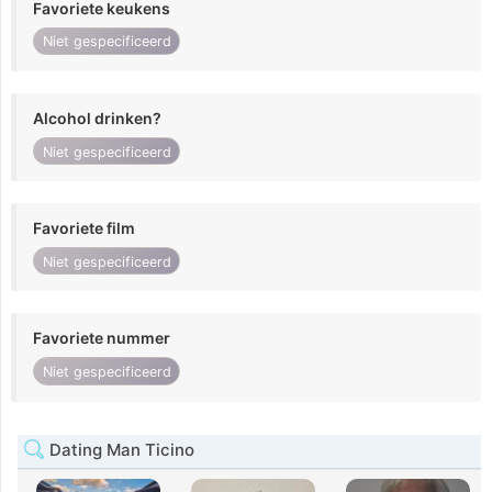
Favoriete keukens
Niet gespecificeerd
Alcohol drinken?
Niet gespecificeerd
Favoriete film
Niet gespecificeerd
Favoriete nummer
Niet gespecificeerd
Dating Man Ticino