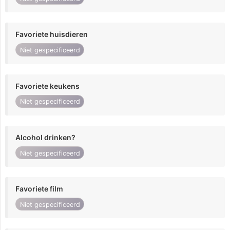
Favoriete huisdieren
Niet gespecificeerd
Favoriete keukens
Niet gespecificeerd
Alcohol drinken?
Niet gespecificeerd
Favoriete film
Niet gespecificeerd