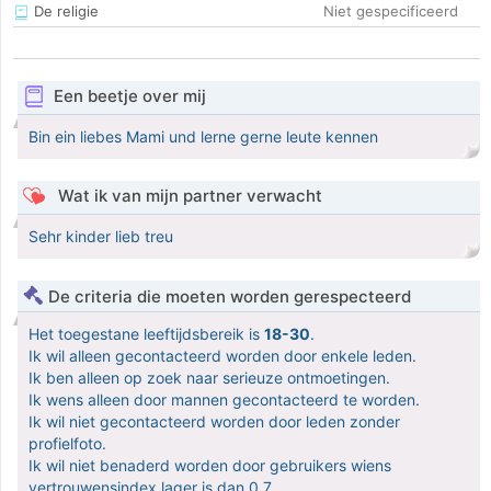
De religie
Niet gespecificeerd
Een beetje over mij
Bin ein liebes Mami und lerne gerne leute kennen
Wat ik van mijn partner verwacht
Sehr kinder lieb treu
De criteria die moeten worden gerespecteerd
Het toegestane leeftijdsbereik is
18-30
.
Ik wil alleen gecontacteerd worden door enkele leden.
Ik ben alleen op zoek naar serieuze ontmoetingen.
Ik wens alleen door mannen gecontacteerd te worden.
Ik wil niet gecontacteerd worden door leden zonder
profielfoto.
Ik wil niet benaderd worden door gebruikers wiens
vertrouwensindex lager is dan 0,7.