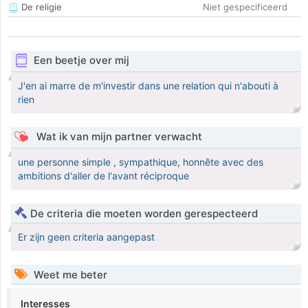
De religie
Niet gespecificeerd
Een beetje over mij
J'en ai marre de m'investir dans une relation qui n'abouti à
rien
Wat ik van mijn partner verwacht
une personne simple , sympathique, honnête avec des
ambitions d'aller de l'avant réciproque
De criteria die moeten worden gerespecteerd
Er zijn geen criteria aangepast
Weet me beter
Interesses