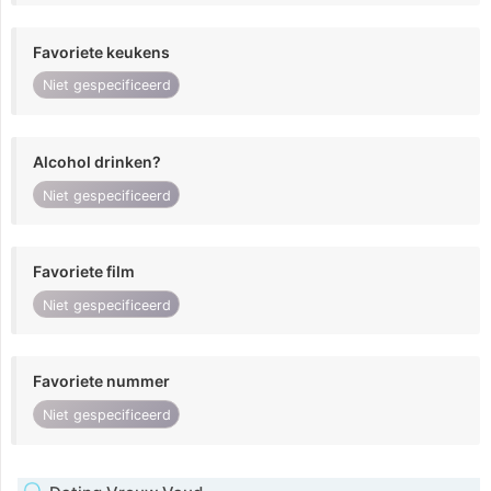
Favoriete keukens
Niet gespecificeerd
Alcohol drinken?
Niet gespecificeerd
Favoriete film
Niet gespecificeerd
Favoriete nummer
Niet gespecificeerd