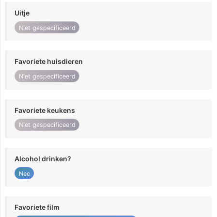
Uitje
Niet gespecificeerd
Favoriete huisdieren
Niet gespecificeerd
Favoriete keukens
Niet gespecificeerd
Alcohol drinken?
Nee
Favoriete film