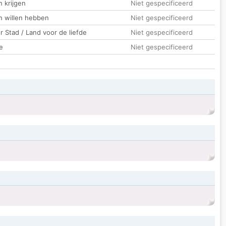
 krijgen
Niet gespecificeerd
n willen hebben
Niet gespecificeerd
 Stad / Land voor de liefde
Niet gespecificeerd
e
Niet gespecificeerd