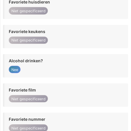
Favoriete huisdieren
Niet gespecificeerd
Favoriete keukens
Niet gespecificeerd
Alcohol drinken?
Nee
Favoriete film
Niet gespecificeerd
Favoriete nummer
Niet gespecificeerd