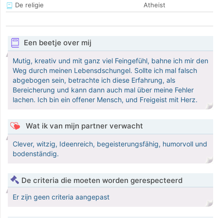
De religie
Atheist
Een beetje over mij
Mutig, kreativ und mit ganz viel Feingefühl, bahne ich mir den
Weg durch meinen Lebensdschungel. Sollte ich mal falsch
abgebogen sein, betrachte ich diese Erfahrung, als
Bereicherung und kann dann auch mal über meine Fehler
lachen. Ich bin ein offener Mensch, und Freigeist mit Herz.
Wat ik van mijn partner verwacht
Clever, witzig, Ideenreich, begeisterungsfähig, humorvoll und
bodenständig.
De criteria die moeten worden gerespecteerd
Er zijn geen criteria aangepast