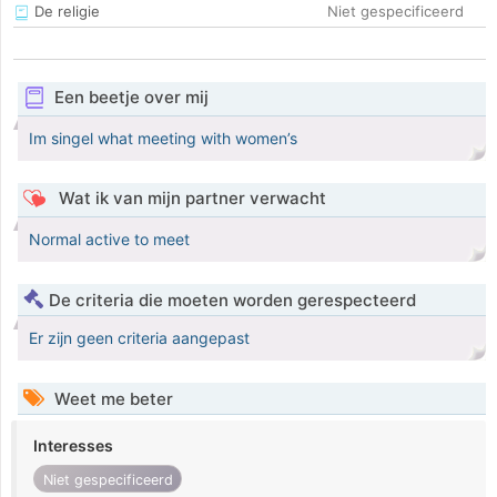
De religie
Niet gespecificeerd
Een beetje over mij
Im singel what meeting with women’s
Wat ik van mijn partner verwacht
Normal active to meet
De criteria die moeten worden gerespecteerd
Er zijn geen criteria aangepast
Weet me beter
Interesses
Niet gespecificeerd