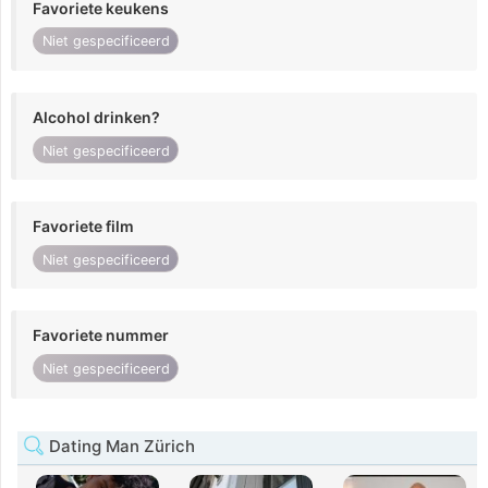
Favoriete keukens
Niet gespecificeerd
Alcohol drinken?
Niet gespecificeerd
Favoriete film
Niet gespecificeerd
Favoriete nummer
Niet gespecificeerd
Dating Man Zürich