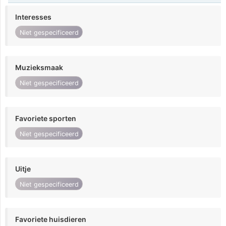
Interesses
Niet gespecificeerd
Muzieksmaak
Niet gespecificeerd
Favoriete sporten
Niet gespecificeerd
Uitje
Niet gespecificeerd
Favoriete huisdieren