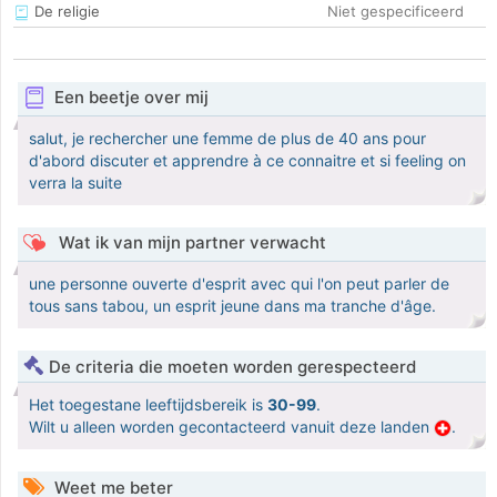
De religie
Niet gespecificeerd
Een beetje over mij
salut, je rechercher une femme de plus de 40 ans pour
d'abord discuter et apprendre à ce connaitre et si feeling on
verra la suite
Wat ik van mijn partner verwacht
une personne ouverte d'esprit avec qui l'on peut parler de
tous sans tabou, un esprit jeune dans ma tranche d'âge.
De criteria die moeten worden gerespecteerd
Het toegestane leeftijdsbereik is
30-99
.
Wilt u alleen worden gecontacteerd vanuit deze landen
.
Weet me beter