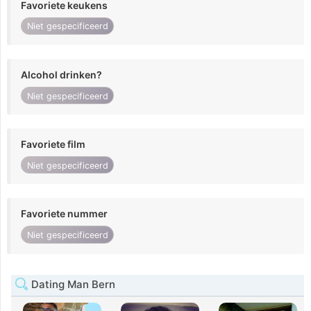
Favoriete keukens
Niet gespecificeerd
Alcohol drinken?
Niet gespecificeerd
Favoriete film
Niet gespecificeerd
Favoriete nummer
Niet gespecificeerd
Dating Man Bern