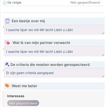
De religie
Niet gespecificeerd
Een beetje over mij
I sueche öper wo mit Mir lacht Liebt u Läbt
Wat ik van mijn partner verwacht
I sueche öper wo mit Mir lacht Liebt u Läbt
De criteria die moeten worden gerespecteerd
Er zijn geen criteria aangepast
Weet me beter
Interesses
Niet gespecificeerd