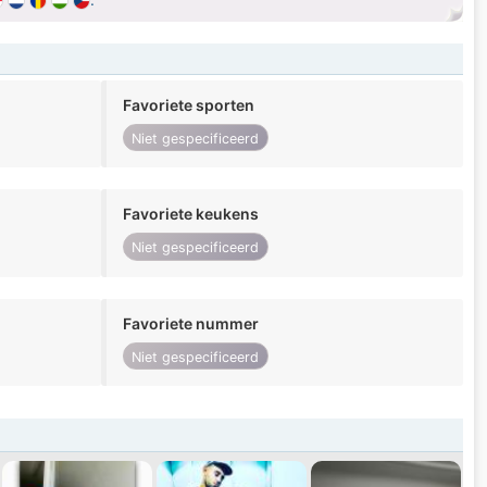
Favoriete sporten
Niet gespecificeerd
Favoriete keukens
Niet gespecificeerd
Favoriete nummer
Niet gespecificeerd