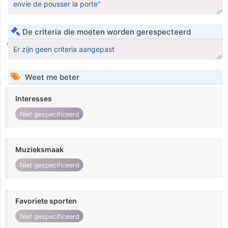
envie de pousser la porte"
De criteria die moeten worden gerespecteerd
Er zijn geen criteria aangepast
Weet me beter
Interesses
Niet gespecificeerd
Muzieksmaak
Niet gespecificeerd
Favoriete sporten
Niet gespecificeerd