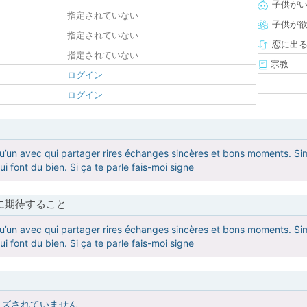
子供が
指定されていない
子供が
指定されていない
恋に出
指定されていない
宗教
ログイン
ログイン
u’un avec qui partager rires échanges sincères et bons moments. Simp
ui font du bien. Si ça te parle fais-moi signe
に期待すること
u’un avec qui partager rires échanges sincères et bons moments. Simp
ui font du bien. Si ça te parle fais-moi signe
イズされていません