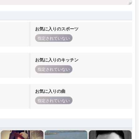
お気に入りのスポーツ
指定されていない
お気に入りのキッチン
指定されていない
お気に入りの曲
指定されていない