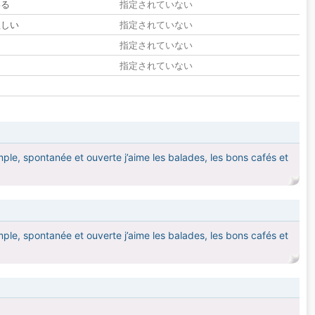
いる
指定されていない
欲しい
指定されていない
る
指定されていない
指定されていない
le, spontanée et ouverte j’aime les balades, les bons cafés et
le, spontanée et ouverte j’aime les balades, les bons cafés et