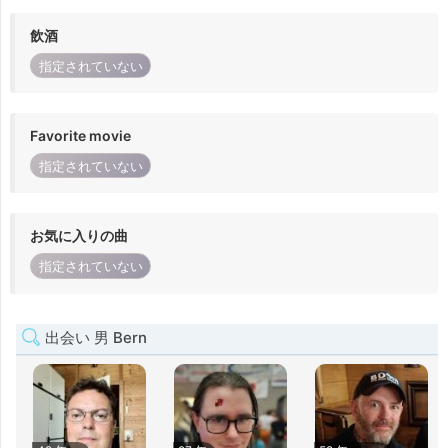
飲酒
指定されていない
Favorite movie
指定されていない
お気に入りの曲
指定されていない
出会い 男 Bern