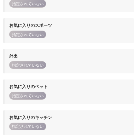
指定されていない
お気に入りのスポーツ
指定されていない
外出
指定されていない
お気に入りのペット
指定されていない
お気に入りのキッチン
指定されていない