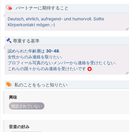
パートナーに期待すること
Deutsch, ehrlich, aufregend- und humorvoll. Sollte
Körperkontakt mögen ;-)
尊重する基準
認められた年齢層は
30-48
.
女性からのみ連絡を取りたい.
プロフィール写真のないメンバーから連絡を受けたくない.
これらの国々からのみ連絡を受けたいです
.
私のことをもっと知りたい
興味
指定されていない
音楽の好み