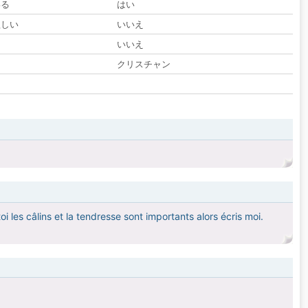
いる
はい
欲しい
いいえ
る
いいえ
クリスチャン
 les câlins et la tendresse sont importants alors écris moi.