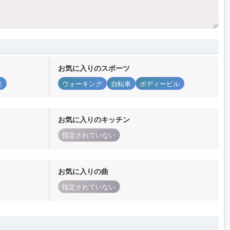
お気に入りのスポーツ
楽
ウォーキング
自転車
ボディービル
お気に入りのキッチン
指定されていない
お気に入りの曲
指定されていない