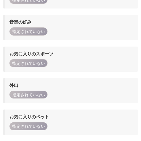
指定されていない
音楽の好み
指定されていない
お気に入りのスポーツ
指定されていない
外出
指定されていない
お気に入りのペット
指定されていない