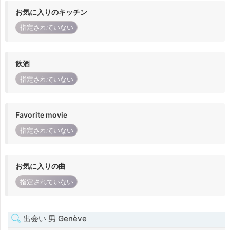
お気に入りのキッチン
指定されていない
飲酒
指定されていない
Favorite movie
指定されていない
お気に入りの曲
指定されていない
出会い 男 Genève