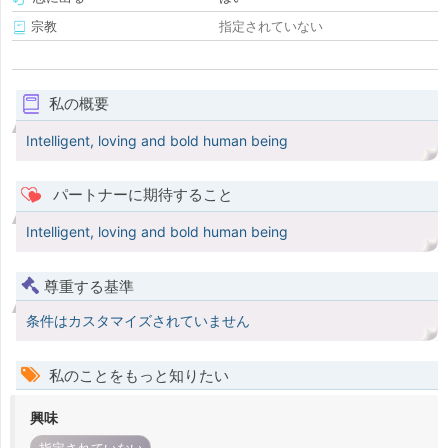
宗教
指定されていない
私の概要
Intelligent, loving and bold human being
パートナーに期待すること
Intelligent, loving and bold human being
尊重する基準
条件はカスタマイズされていません
私のことをもっと知りたい
興味