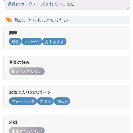
条件はカスタマイズされていません
私のことをもっと知りたい
興味
動物
スポーツ
あるきます
音楽の好み
指定されていない
お気に入りのスポーツ
ウォーキング
スキー
自転車
外出
指定されていない