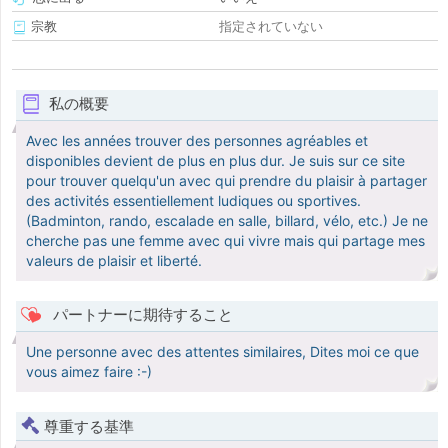
宗教
指定されていない
私の概要
Avec les années trouver des personnes agréables et
disponibles devient de plus en plus dur. Je suis sur ce site
pour trouver quelqu'un avec qui prendre du plaisir à partager
des activités essentiellement ludiques ou sportives.
(Badminton, rando, escalade en salle, billard, vélo, etc.) Je ne
cherche pas une femme avec qui vivre mais qui partage mes
valeurs de plaisir et liberté.
パートナーに期待すること
Une personne avec des attentes similaires, Dites moi ce que
vous aimez faire :-)
尊重する基準