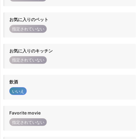
お気に入りのペット
指定されていない
お気に入りのキッチン
指定されていない
飲酒
いいえ
Favorite movie
指定されていない