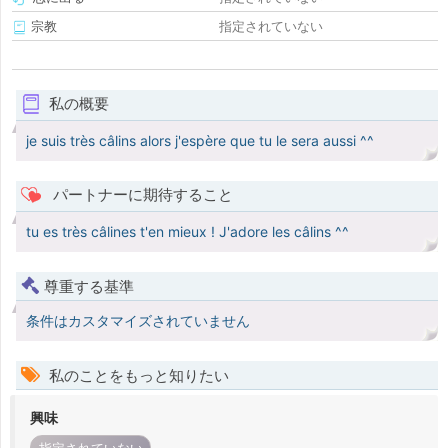
宗教
指定されていない
私の概要
je suis très câlins alors j'espère que tu le sera aussi ^^
パートナーに期待すること
tu es très câlines t'en mieux ! J'adore les câlins ^^
尊重する基準
条件はカスタマイズされていません
私のことをもっと知りたい
興味