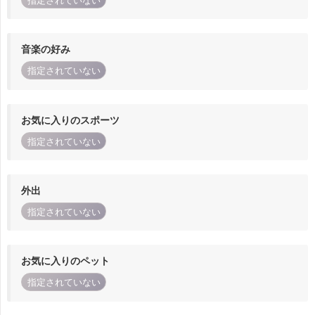
指定されていない
音楽の好み
指定されていない
お気に入りのスポーツ
指定されていない
外出
指定されていない
お気に入りのペット
指定されていない