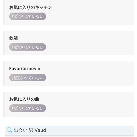
お気に入りのキッチン
指定されていない
飲酒
指定されていない
Favorite movie
指定されていない
お気に入りの曲
指定されていない
出会い 男 Vaud