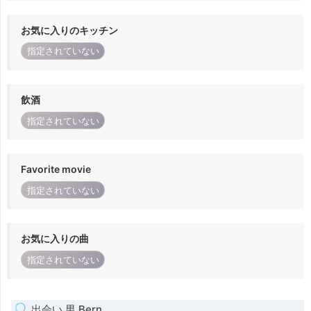
お気に入りのキッチン
指定されていない
飲酒
指定されていない
Favorite movie
指定されていない
お気に入りの曲
指定されていない
出会い 男 Bern