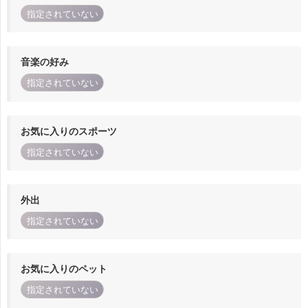
指定されていない
音楽の好み
指定されていない
お気に入りのスポーツ
指定されていない
外出
指定されていない
お気に入りのペット
指定されていない