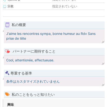
宗教
指定されていない
私の概要
J'aime les rencontres sympa, bonne humeur au Rdv Sans
prise de tête
パートナーに期待すること
Cool, attentionée, affectueuse.
尊重する基準
条件はカスタマイズされていません
私のことをもっと知りたい
興味