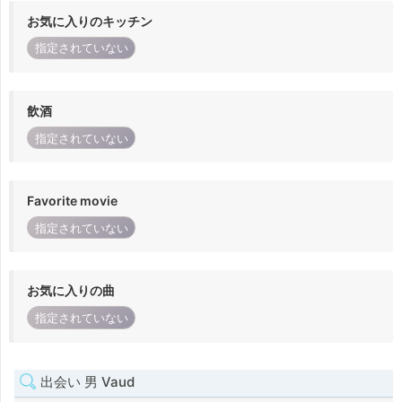
お気に入りのキッチン
指定されていない
飲酒
指定されていない
Favorite movie
指定されていない
お気に入りの曲
指定されていない
出会い 男 Vaud