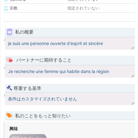
宗教
指定されていない
私の概要
je suis une personne ouverte d'esprit et sincère
パートナーに期待すること
Je recherche une femme qui habite dans la région
尊重する基準
条件はカスタマイズされていません
私のことをもっと知りたい
興味