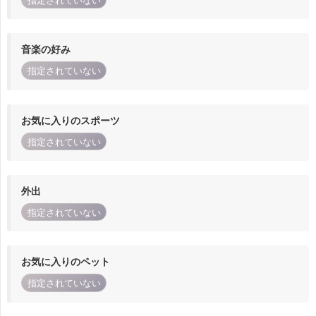
指定されていない
音楽の好み
指定されていない
お気に入りのスポーツ
指定されていない
外出
指定されていない
お気に入りのペット
指定されていない