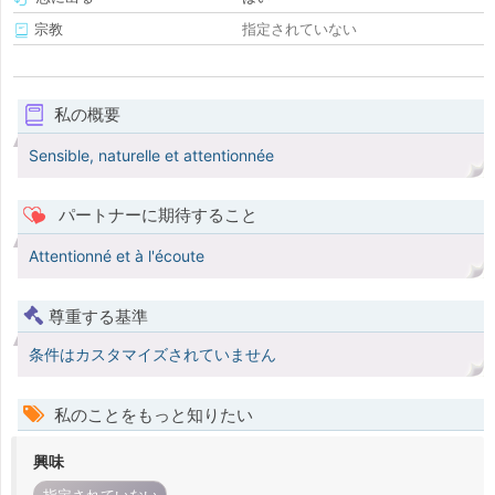
宗教
指定されていない
私の概要
Sensible, naturelle et attentionnée
パートナーに期待すること
Attentionné et à l'écoute
尊重する基準
条件はカスタマイズされていません
私のことをもっと知りたい
興味