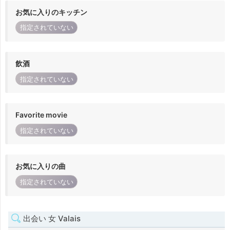
お気に入りのキッチン
指定されていない
飲酒
指定されていない
Favorite movie
指定されていない
お気に入りの曲
指定されていない
出会い 女 Valais