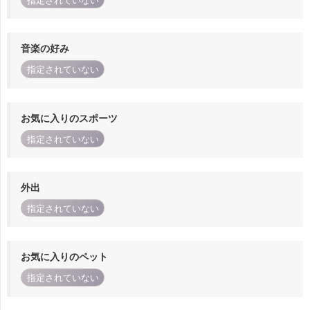
指定されていない
音楽の好み
指定されていない
お気に入りのスポーツ
指定されていない
外出
指定されていない
お気に入りのペット
指定されていない