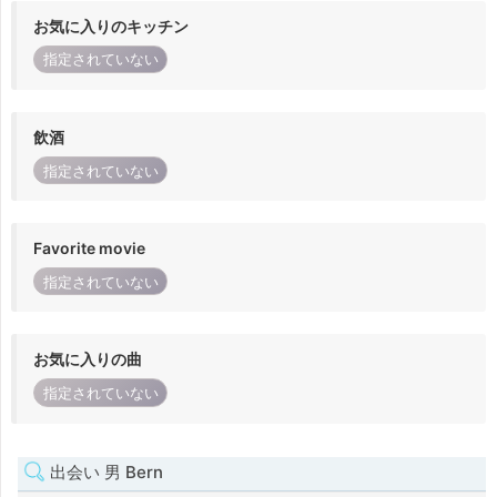
お気に入りのキッチン
指定されていない
飲酒
指定されていない
Favorite movie
指定されていない
お気に入りの曲
指定されていない
出会い 男 Bern