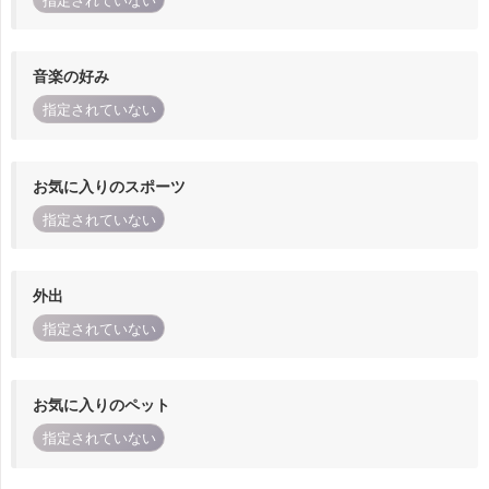
指定されていない
音楽の好み
指定されていない
お気に入りのスポーツ
指定されていない
外出
指定されていない
お気に入りのペット
指定されていない