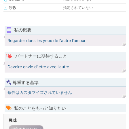
宗教
指定されていない
私の概要
Regarder dans les yeux de l'autre l'amour
パートナーに期待すること
Davoire envie d"etre avec l'autre
尊重する基準
条件はカスタマイズされていません
私のことをもっと知りたい
興味