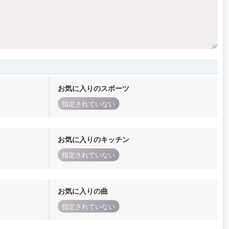
お気に入りのスポーツ
指定されていない
お気に入りのキッチン
指定されていない
お気に入りの曲
指定されていない