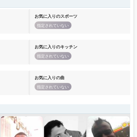
お気に入りのスポーツ
指定されていない
お気に入りのキッチン
指定されていない
お気に入りの曲
指定されていない