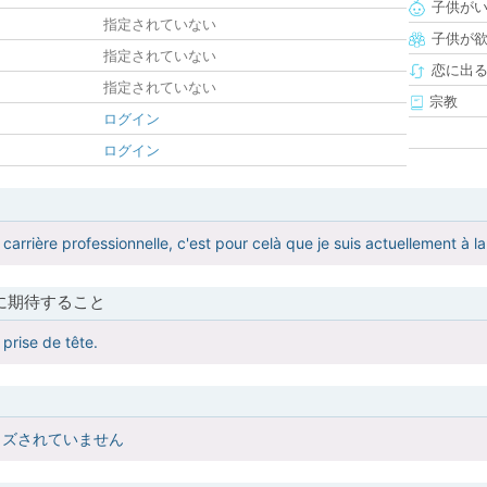
子供が
指定されていない
子供が
指定されていない
恋に出
指定されていない
宗教
ログイン
ログイン
a carrière professionnelle, c'est pour celà que je suis actuellement à
に期待すること
prise de tête.
イズされていません