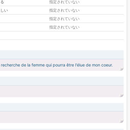
いる
指定されていない
欲しい
指定されていない
る
指定されていない
指定されていない
 la recherche de la femme qui pourra être l'élue de mon coeur.