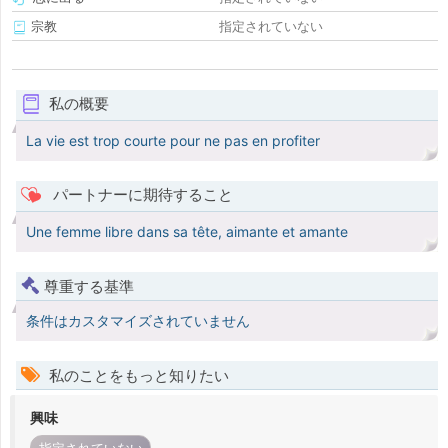
宗教
指定されていない
私の概要
La vie est trop courte pour ne pas en profiter
パートナーに期待すること
Une femme libre dans sa tête, aimante et amante
尊重する基準
条件はカスタマイズされていません
私のことをもっと知りたい
興味