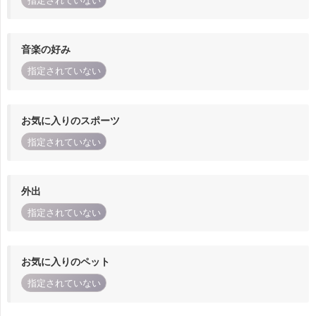
指定されていない
音楽の好み
指定されていない
お気に入りのスポーツ
指定されていない
外出
指定されていない
お気に入りのペット
指定されていない