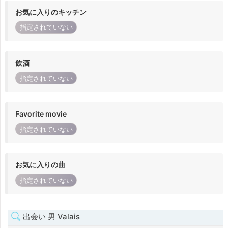
お気に入りのキッチン
指定されていない
飲酒
指定されていない
Favorite movie
指定されていない
お気に入りの曲
指定されていない
出会い 男 Valais