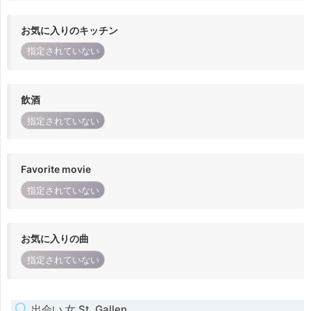
お気に入りのキッチン
指定されていない
飲酒
指定されていない
Favorite movie
指定されていない
お気に入りの曲
指定されていない
出会い 女 St. Gallen