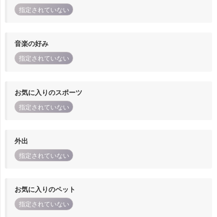
指定されていない
音楽の好み
指定されていない
お気に入りのスポーツ
指定されていない
外出
指定されていない
お気に入りのペット
指定されていない