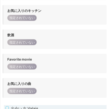
お気に入りのキッチン
指定されていない
飲酒
指定されていない
Favorite movie
指定されていない
お気に入りの曲
指定されていない
出会い 女 Valais