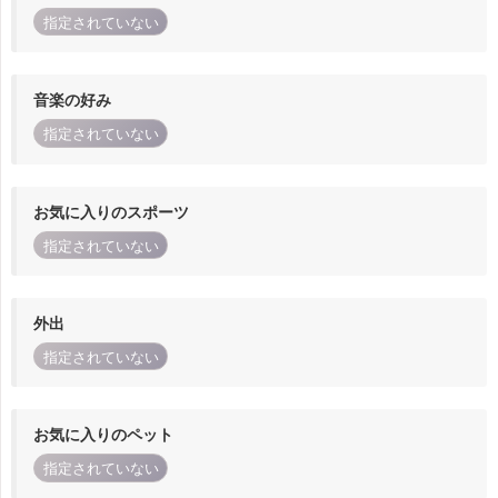
指定されていない
音楽の好み
指定されていない
お気に入りのスポーツ
指定されていない
外出
指定されていない
お気に入りのペット
指定されていない