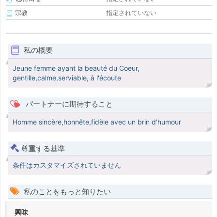
宗教
指定されていない
私の概要
Jeune femme ayant la beauté du Coeur,
gentille,calme,serviable, à l'écoute
パートナーに期待すること
Homme sincère,honnête,fidèle avec un brin d'humour
尊重する基準
条件はカスタマイズされていません
私のことをもっと知りたい
興味