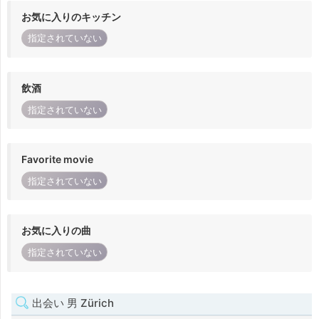
お気に入りのキッチン
指定されていない
飲酒
指定されていない
Favorite movie
指定されていない
お気に入りの曲
指定されていない
出会い 男 Zürich