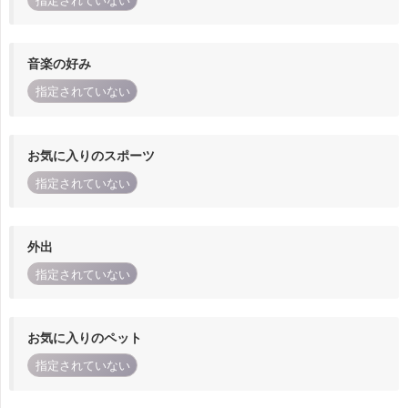
指定されていない
音楽の好み
指定されていない
お気に入りのスポーツ
指定されていない
外出
指定されていない
お気に入りのペット
指定されていない