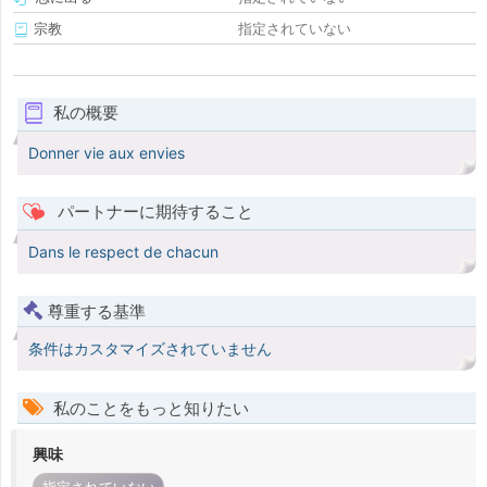
宗教
指定されていない
私の概要
Donner vie aux envies
パートナーに期待すること
Dans le respect de chacun
尊重する基準
条件はカスタマイズされていません
私のことをもっと知りたい
興味