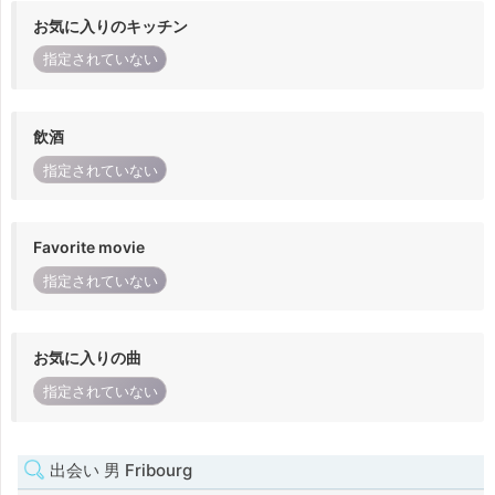
お気に入りのキッチン
指定されていない
飲酒
指定されていない
Favorite movie
指定されていない
お気に入りの曲
指定されていない
出会い 男 Fribourg