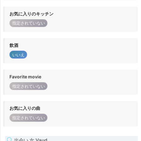
お気に入りのキッチン
指定されていない
飲酒
いいえ
Favorite movie
指定されていない
お気に入りの曲
指定されていない
出会い 女 Vaud