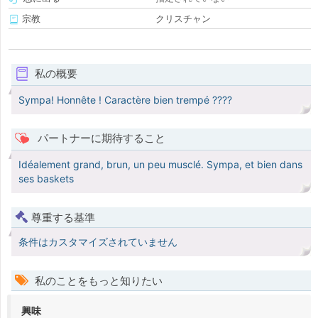
宗教
クリスチャン
私の概要
Sympa! Honnête ! Caractère bien trempé ????
パートナーに期待すること
Idéalement grand, brun, un peu musclé. Sympa, et bien dans
ses baskets
尊重する基準
条件はカスタマイズされていません
私のことをもっと知りたい
興味