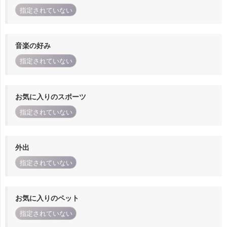
指定されていない
音楽の好み
指定されていない
お気に入りのスポーツ
指定されていない
外出
指定されていない
お気に入りのペット
指定されていない