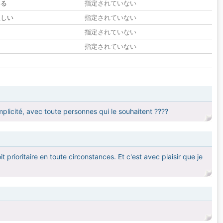
いる
指定されていない
欲しい
指定されていない
る
指定されていない
指定されていない
implicité, avec toute personnes qui le souhaitent ????
 prioritaire en toute circonstances. Et c'est avec plaisir que je