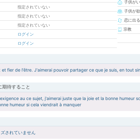
子供が
指定されていない
子供が
指定されていない
恋に出
指定されていない
宗教
ログイン
ログイン
et fier de l'être. J'aimerai pouvoir partager ce que je suis, en tout s
に期待すること
igence au ce sujet, j'aimerai juste que la joie et la bonne humeur soit
nne humeur si cela viendrait à manquer
イズされていません