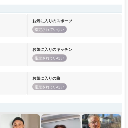
お気に入りのスポーツ
指定されていない
お気に入りのキッチン
指定されていない
お気に入りの曲
指定されていない