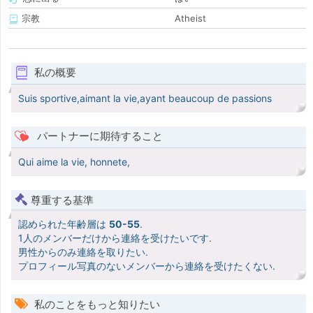
宗教
Atheist
私の概要
Suis sportive,aimant la vie,ayant beaucoup de passions
パートナーに期待すること
Qui aime la vie, honnete,
尊重する基準
認められた年齢層は
50-55
.
1人のメンバーだけから連絡を受けたいです.
男性からのみ連絡を取りたい.
プロフィール写真のないメンバーから連絡を受けたくない.
私のことをもっと知りたい