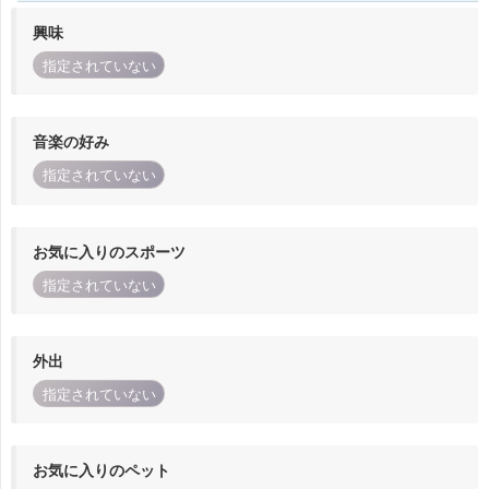
興味
指定されていない
音楽の好み
指定されていない
お気に入りのスポーツ
指定されていない
外出
指定されていない
お気に入りのペット