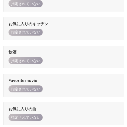
指定されていない
お気に入りのキッチン
指定されていない
飲酒
指定されていない
Favorite movie
指定されていない
お気に入りの曲
指定されていない