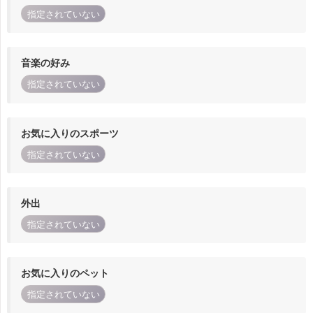
指定されていない
音楽の好み
指定されていない
お気に入りのスポーツ
指定されていない
外出
指定されていない
お気に入りのペット
指定されていない