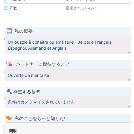
宗教
指定されていない
私の概要
Un puzzle à conaitre ou amà faire - Je parle Français,
Espagnol, Allemand et Anglais
パートナーに期待すること
Ouverte de mentalité
尊重する基準
条件はカスタマイズされていません
私のことをもっと知りたい
興味