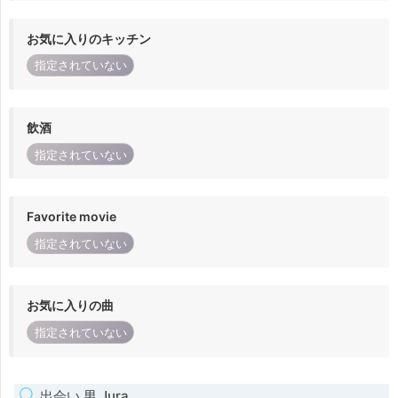
お気に入りのキッチン
指定されていない
飲酒
指定されていない
Favorite movie
指定されていない
お気に入りの曲
指定されていない
出会い 男 Jura