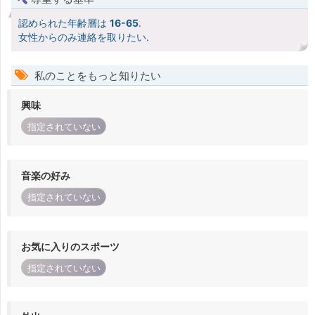
認められた年齢層は
16-65
.
女性からのみ連絡を取りたい.
私のことをもっと知りたい
興味
指定されていない
音楽の好み
指定されていない
お気に入りのスポーツ
指定されていない