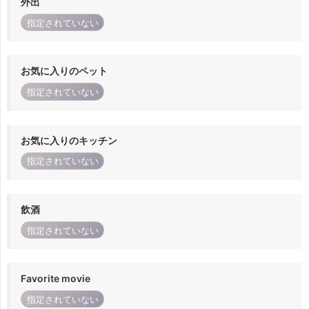
外出
指定されていない
お気に入りのペット
指定されていない
お気に入りのキッチン
指定されていない
飲酒
指定されていない
Favorite movie
指定されていない