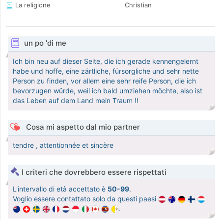
La religione
Christian
un po 'di me
Ich bin neu auf dieser Seite, die ich gerade kennengelernt
habe und hoffe, eine zärtliche, fürsorgliche und sehr nette
Person zu finden, vor allem eine sehr reife Person, die ich
bevorzugen würde, weil ich bald umziehen möchte, also ist
das Leben auf dem Land mein Traum !!
Cosa mi aspetto dal mio partner
tendre , attentionnée et sincère
I criteri che dovrebbero essere rispettati
L'intervallo di età accettato è
50-99
.
Voglio essere contattato solo da questi paesi
.