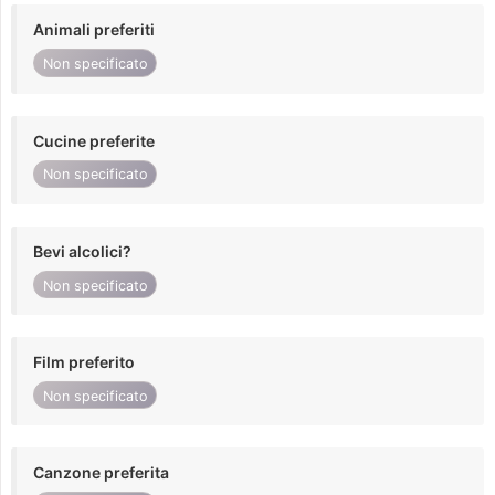
Animali preferiti
Non specificato
Cucine preferite
Non specificato
Bevi alcolici?
Non specificato
Film preferito
Non specificato
Canzone preferita