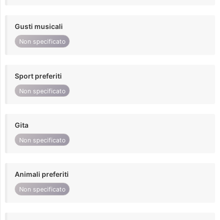
Gusti musicali
Non specificato
Sport preferiti
Non specificato
Gita
Non specificato
Animali preferiti
Non specificato