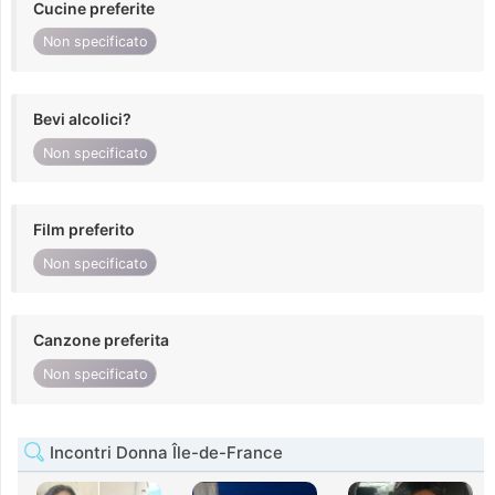
Cucine preferite
Non specificato
Bevi alcolici?
Non specificato
Film preferito
Non specificato
Canzone preferita
Non specificato
Incontri Donna Île-de-France