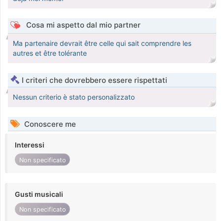
Cosa mi aspetto dal mio partner
Ma partenaire devrait être celle qui sait comprendre les
autres et être tolérante
I criteri che dovrebbero essere rispettati
Nessun criterio è stato personalizzato
Conoscere me
Interessi
Non specificato
Gusti musicali
Non specificato