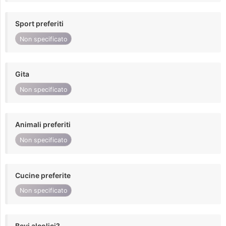
Sport preferiti
Non specificato
Gita
Non specificato
Animali preferiti
Non specificato
Cucine preferite
Non specificato
Bevi alcolici?