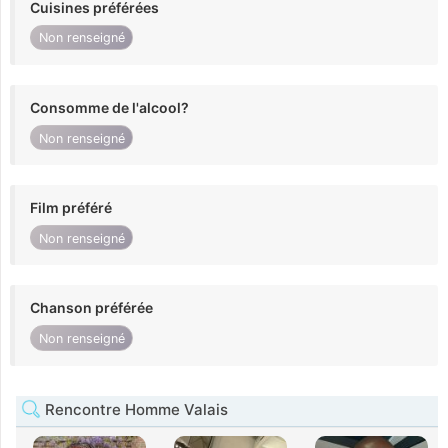
Cuisines préférées
Non renseigné
Consomme de l'alcool?
Non renseigné
Film préféré
Non renseigné
Chanson préférée
Non renseigné
Rencontre Homme Valais