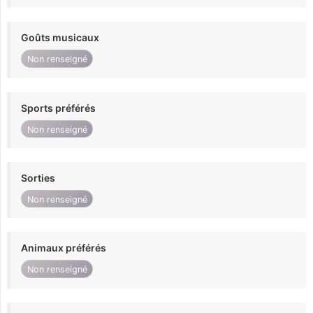
Goûts musicaux
Non renseigné
Sports préférés
Non renseigné
Sorties
Non renseigné
Animaux préférés
Non renseigné