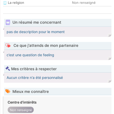
La religion
Non renseigné
Un résumé me concernant
pas de description pour le moment
Ce que j'attends de mon partenaire
c’est une question de feeling
Mes critères à respecter
Aucun critère n'a été personnalisé
Mieux me connaître
Centre d'intérêts
Non renseigné