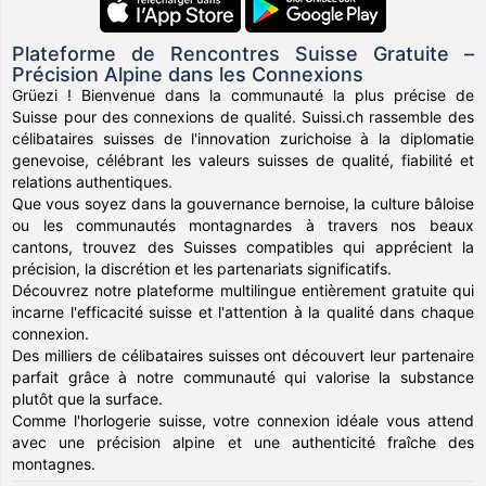
Plateforme de Rencontres Suisse Gratuite –
Précision Alpine dans les Connexions
Grüezi ! Bienvenue dans la communauté la plus précise de
Suisse pour des connexions de qualité. Suissi.ch rassemble des
célibataires suisses de l'innovation zurichoise à la diplomatie
genevoise, célébrant les valeurs suisses de qualité, fiabilité et
relations authentiques.
Que vous soyez dans la gouvernance bernoise, la culture bâloise
ou les communautés montagnardes à travers nos beaux
cantons, trouvez des Suisses compatibles qui apprécient la
précision, la discrétion et les partenariats significatifs.
Découvrez notre plateforme multilingue entièrement gratuite qui
incarne l'efficacité suisse et l'attention à la qualité dans chaque
connexion.
Des milliers de célibataires suisses ont découvert leur partenaire
parfait grâce à notre communauté qui valorise la substance
plutôt que la surface.
Comme l'horlogerie suisse, votre connexion idéale vous attend
avec une précision alpine et une authenticité fraîche des
montagnes.