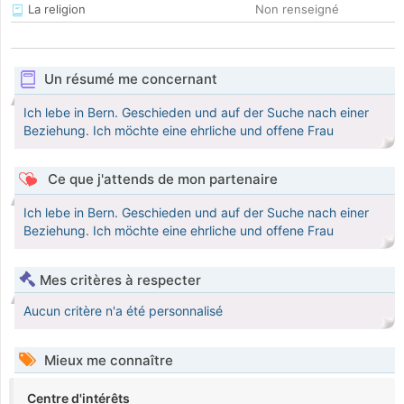
La religion
Non renseigné
Un résumé me concernant
Ich lebe in Bern. Geschieden und auf der Suche nach einer
Beziehung. Ich möchte eine ehrliche und offene Frau
Ce que j'attends de mon partenaire
Ich lebe in Bern. Geschieden und auf der Suche nach einer
Beziehung. Ich möchte eine ehrliche und offene Frau
Mes critères à respecter
Aucun critère n'a été personnalisé
Mieux me connaître
Centre d'intérêts