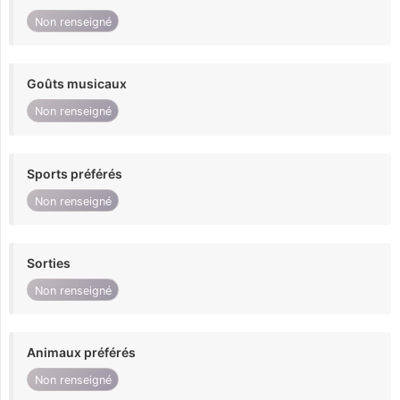
Non renseigné
Goûts musicaux
Non renseigné
Sports préférés
Non renseigné
Sorties
Non renseigné
Animaux préférés
Non renseigné