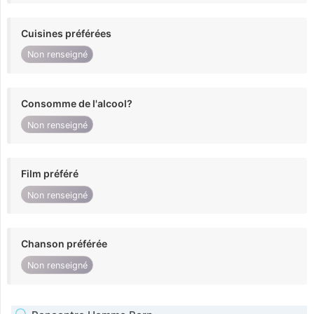
Cuisines préférées
Non renseigné
Consomme de l'alcool?
Non renseigné
Film préféré
Non renseigné
Chanson préférée
Non renseigné