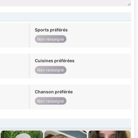
Sports préférés
Non renseigné
Cuisines préférées
Non renseigné
Chanson préférée
Non renseigné