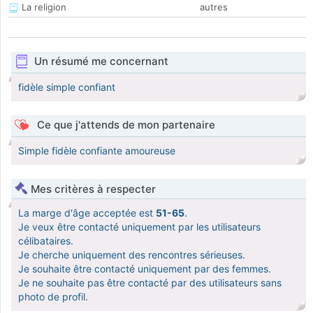
La religion
autres
Un résumé me concernant
fidèle simple confiant
Ce que j'attends de mon partenaire
Simple fidèle confiante amoureuse
Mes critères à respecter
La marge d'âge acceptée est
51-65
.
Je veux être contacté uniquement par les utilisateurs
célibataires.
Je cherche uniquement des rencontres sérieuses.
Je souhaite être contacté uniquement par des femmes.
Je ne souhaite pas être contacté par des utilisateurs sans
photo de profil.