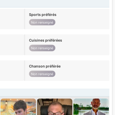
Sports préférés
Non renseigné
Cuisines préférées
Non renseigné
Chanson préférée
Non renseigné