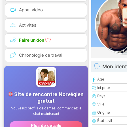
Appel vidéo
Activités
Faire un don
Chronologie de travail
Mon ident
Âge
Ici pour
Pays
Ville
Origine
État civil