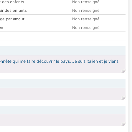
 des enfants
Non renseigné
oir des enfants
Non renseigné
ge par amour
Non renseigné
on
Non renseigné
ête qui me faire découvrir le pays. Je suis italien et je viens