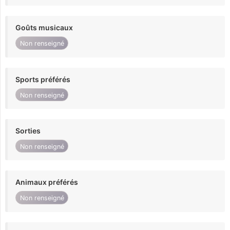
Goûts musicaux
Non renseigné
Sports préférés
Non renseigné
Sorties
Non renseigné
Animaux préférés
Non renseigné