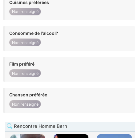
Cuisines préférées
Non renseigné
Consomme de l'alcool?
Non renseigné
Film préféré
Non renseigné
Chanson préférée
Non renseigné
Rencontre Homme Bern