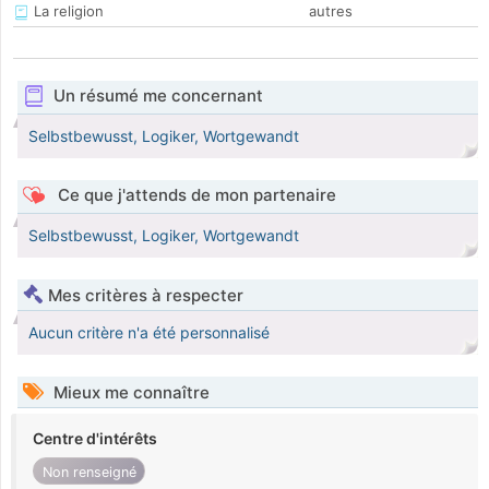
La religion
autres
Un résumé me concernant
Selbstbewusst, Logiker, Wortgewandt
Ce que j'attends de mon partenaire
Selbstbewusst, Logiker, Wortgewandt
Mes critères à respecter
Aucun critère n'a été personnalisé
Mieux me connaître
Centre d'intérêts
Non renseigné