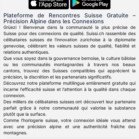
Plateforme de Rencontres Suisse Gratuite –
Précision Alpine dans les Connexions
Grüezi ! Bienvenue dans la communauté la plus précise de
Suisse pour des connexions de qualité. Suissi.ch rassemble des
célibataires suisses de l'innovation zurichoise à la diplomatie
genevoise, célébrant les valeurs suisses de qualité, fiabilité et
relations authentiques.
Que vous soyez dans la gouvernance bernoise, la culture bâloise
ou les communautés montagnardes à travers nos beaux
cantons, trouvez des Suisses compatibles qui apprécient la
précision, la discrétion et les partenariats significatifs.
Découvrez notre plateforme multilingue entièrement gratuite qui
incarne l'efficacité suisse et l'attention à la qualité dans chaque
connexion.
Des milliers de célibataires suisses ont découvert leur partenaire
parfait grâce à notre communauté qui valorise la substance
plutôt que la surface.
Comme l'horlogerie suisse, votre connexion idéale vous attend
avec une précision alpine et une authenticité fraîche des
montagnes.