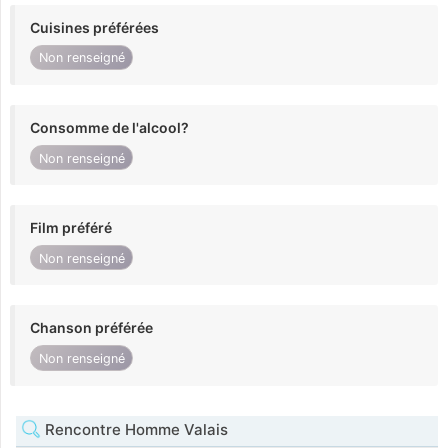
Cuisines préférées
Non renseigné
Consomme de l'alcool?
Non renseigné
Film préféré
Non renseigné
Chanson préférée
Non renseigné
Rencontre Homme Valais