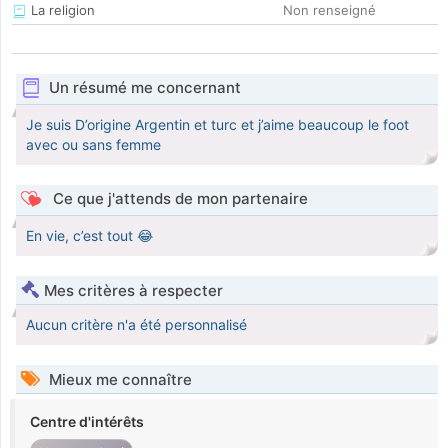
La religion
Non renseigné
Un résumé me concernant
Je suis D’origine Argentin et turc et j’aime beaucoup le foot
avec ou sans femme
Ce que j'attends de mon partenaire
En vie, c’est tout 😂
Mes critères à respecter
Aucun critère n'a été personnalisé
Mieux me connaître
Centre d'intérêts