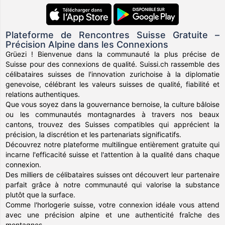
Plateforme de Rencontres Suisse Gratuite –
Précision Alpine dans les Connexions
Grüezi ! Bienvenue dans la communauté la plus précise de
Suisse pour des connexions de qualité. Suissi.ch rassemble des
célibataires suisses de l'innovation zurichoise à la diplomatie
genevoise, célébrant les valeurs suisses de qualité, fiabilité et
relations authentiques.
Que vous soyez dans la gouvernance bernoise, la culture bâloise
ou les communautés montagnardes à travers nos beaux
cantons, trouvez des Suisses compatibles qui apprécient la
précision, la discrétion et les partenariats significatifs.
Découvrez notre plateforme multilingue entièrement gratuite qui
incarne l'efficacité suisse et l'attention à la qualité dans chaque
connexion.
Des milliers de célibataires suisses ont découvert leur partenaire
parfait grâce à notre communauté qui valorise la substance
plutôt que la surface.
Comme l'horlogerie suisse, votre connexion idéale vous attend
avec une précision alpine et une authenticité fraîche des
montagnes.