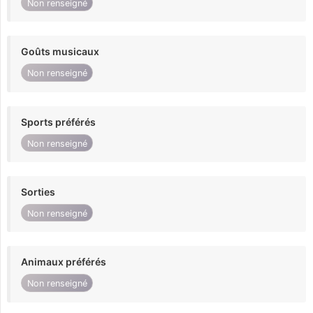
Non renseigné
Goûts musicaux
Non renseigné
Sports préférés
Non renseigné
Sorties
Non renseigné
Animaux préférés
Non renseigné