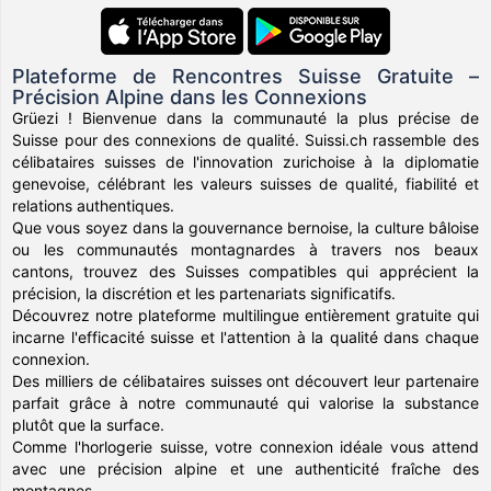
Plateforme de Rencontres Suisse Gratuite –
Précision Alpine dans les Connexions
Grüezi ! Bienvenue dans la communauté la plus précise de
Suisse pour des connexions de qualité. Suissi.ch rassemble des
célibataires suisses de l'innovation zurichoise à la diplomatie
genevoise, célébrant les valeurs suisses de qualité, fiabilité et
relations authentiques.
Que vous soyez dans la gouvernance bernoise, la culture bâloise
ou les communautés montagnardes à travers nos beaux
cantons, trouvez des Suisses compatibles qui apprécient la
précision, la discrétion et les partenariats significatifs.
Découvrez notre plateforme multilingue entièrement gratuite qui
incarne l'efficacité suisse et l'attention à la qualité dans chaque
connexion.
Des milliers de célibataires suisses ont découvert leur partenaire
parfait grâce à notre communauté qui valorise la substance
plutôt que la surface.
Comme l'horlogerie suisse, votre connexion idéale vous attend
avec une précision alpine et une authenticité fraîche des
montagnes.