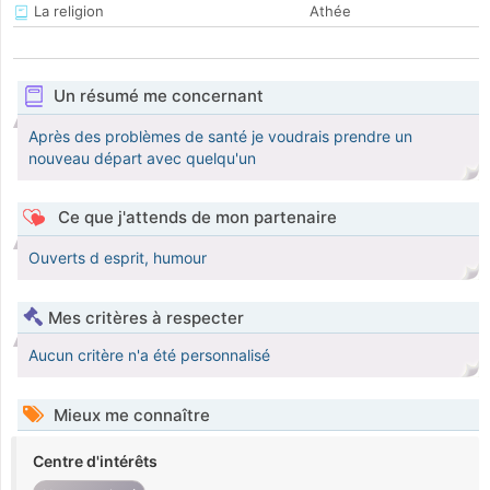
La religion
Athée
Un résumé me concernant
Après des problèmes de santé je voudrais prendre un
nouveau départ avec quelqu'un
Ce que j'attends de mon partenaire
Ouverts d esprit, humour
Mes critères à respecter
Aucun critère n'a été personnalisé
Mieux me connaître
Centre d'intérêts