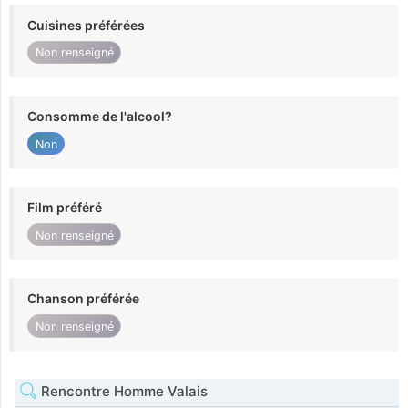
Cuisines préférées
Non renseigné
Consomme de l'alcool?
Non
Film préféré
Non renseigné
Chanson préférée
Non renseigné
Rencontre Homme Valais