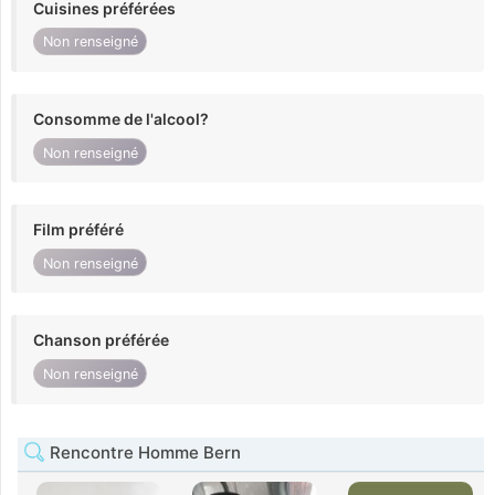
Cuisines préférées
Non renseigné
Consomme de l'alcool?
Non renseigné
Film préféré
Non renseigné
Chanson préférée
Non renseigné
Rencontre Homme Bern