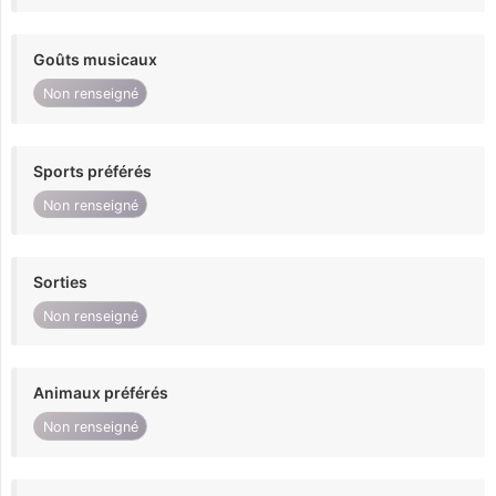
Goûts musicaux
Non renseigné
Sports préférés
Non renseigné
Sorties
Non renseigné
Animaux préférés
Non renseigné