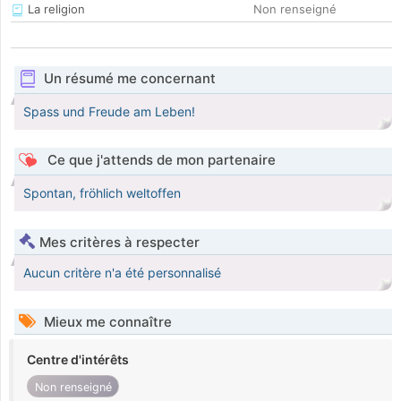
La religion
Non renseigné
Un résumé me concernant
Spass und Freude am Leben!
Ce que j'attends de mon partenaire
Spontan, fröhlich weltoffen
Mes critères à respecter
Aucun critère n'a été personnalisé
Mieux me connaître
Centre d'intérêts
Non renseigné