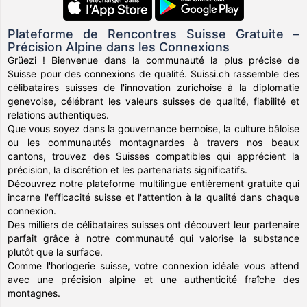
Plateforme de Rencontres Suisse Gratuite –
Précision Alpine dans les Connexions
Grüezi ! Bienvenue dans la communauté la plus précise de
Suisse pour des connexions de qualité. Suissi.ch rassemble des
célibataires suisses de l'innovation zurichoise à la diplomatie
genevoise, célébrant les valeurs suisses de qualité, fiabilité et
relations authentiques.
Que vous soyez dans la gouvernance bernoise, la culture bâloise
ou les communautés montagnardes à travers nos beaux
cantons, trouvez des Suisses compatibles qui apprécient la
précision, la discrétion et les partenariats significatifs.
Découvrez notre plateforme multilingue entièrement gratuite qui
incarne l'efficacité suisse et l'attention à la qualité dans chaque
connexion.
Des milliers de célibataires suisses ont découvert leur partenaire
parfait grâce à notre communauté qui valorise la substance
plutôt que la surface.
Comme l'horlogerie suisse, votre connexion idéale vous attend
avec une précision alpine et une authenticité fraîche des
montagnes.