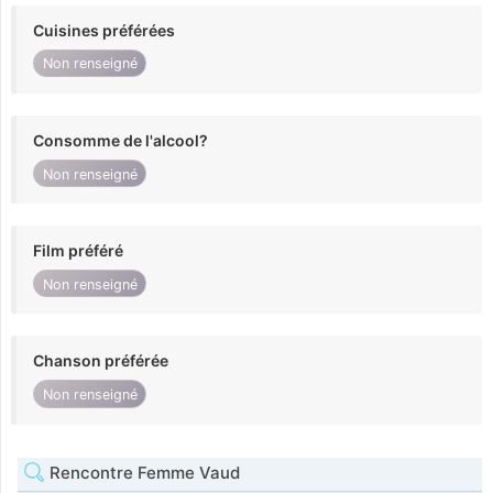
Cuisines préférées
Non renseigné
Consomme de l'alcool?
Non renseigné
Film préféré
Non renseigné
Chanson préférée
Non renseigné
Rencontre Femme Vaud