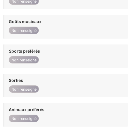
Non renseigné
Goûts musicaux
Non renseigné
Sports préférés
Non renseigné
Sorties
Non renseigné
Animaux préférés
Non renseigné