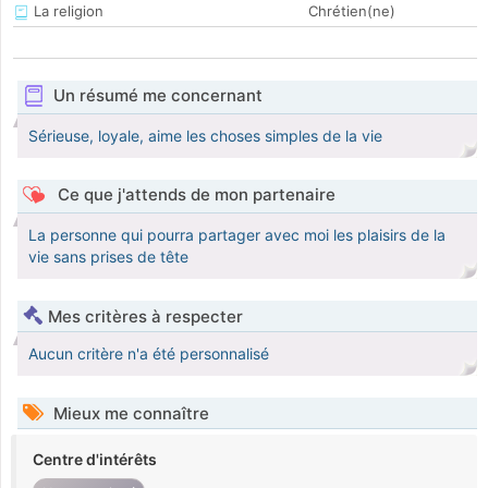
La religion
Chrétien(ne)
Un résumé me concernant
Sérieuse, loyale, aime les choses simples de la vie
Ce que j'attends de mon partenaire
La personne qui pourra partager avec moi les plaisirs de la
vie sans prises de tête
Mes critères à respecter
Aucun critère n'a été personnalisé
Mieux me connaître
Centre d'intérêts