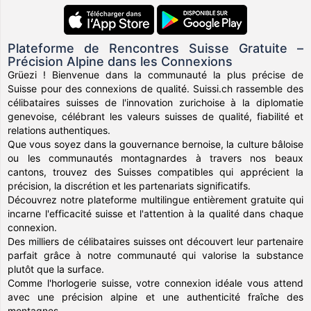
Plateforme de Rencontres Suisse Gratuite –
Précision Alpine dans les Connexions
Grüezi ! Bienvenue dans la communauté la plus précise de
Suisse pour des connexions de qualité. Suissi.ch rassemble des
célibataires suisses de l'innovation zurichoise à la diplomatie
genevoise, célébrant les valeurs suisses de qualité, fiabilité et
relations authentiques.
Que vous soyez dans la gouvernance bernoise, la culture bâloise
ou les communautés montagnardes à travers nos beaux
cantons, trouvez des Suisses compatibles qui apprécient la
précision, la discrétion et les partenariats significatifs.
Découvrez notre plateforme multilingue entièrement gratuite qui
incarne l'efficacité suisse et l'attention à la qualité dans chaque
connexion.
Des milliers de célibataires suisses ont découvert leur partenaire
parfait grâce à notre communauté qui valorise la substance
plutôt que la surface.
Comme l'horlogerie suisse, votre connexion idéale vous attend
avec une précision alpine et une authenticité fraîche des
montagnes.