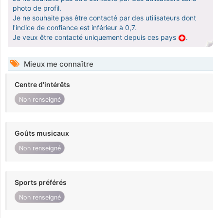
photo de profil.
Je ne souhaite pas être contacté par des utilisateurs dont
l'indice de confiance est inférieur à 0,7.
Je veux être contacté uniquement depuis ces pays
.
Mieux me connaître
Centre d'intérêts
Non renseigné
Goûts musicaux
Non renseigné
Sports préférés
Non renseigné