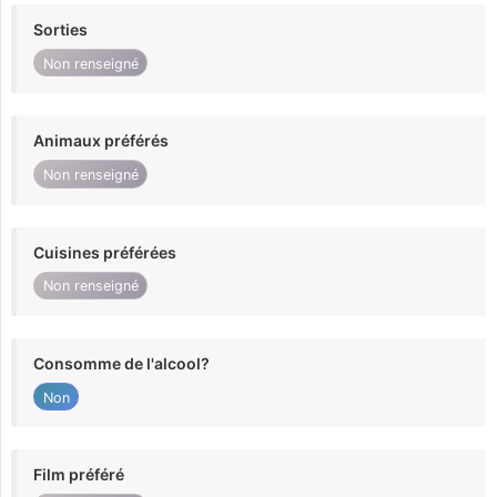
Sorties
Non renseigné
Animaux préférés
Non renseigné
Cuisines préférées
Non renseigné
Consomme de l'alcool?
Non
Film préféré