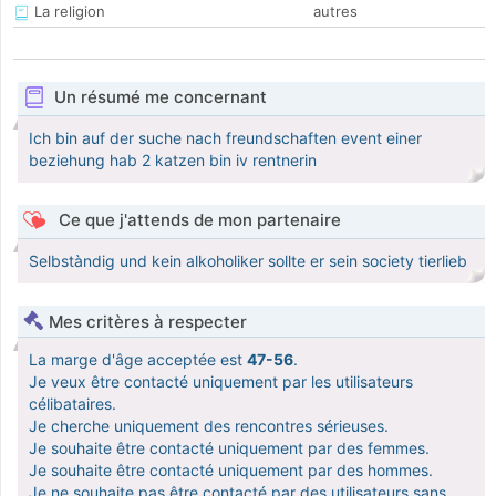
La religion
autres
Un résumé me concernant
Ich bin auf der suche nach freundschaften event einer
beziehung hab 2 katzen bin iv rentnerin
Ce que j'attends de mon partenaire
Selbstàndig und kein alkoholiker sollte er sein society tierlieb
Mes critères à respecter
La marge d'âge acceptée est
47-56
.
Je veux être contacté uniquement par les utilisateurs
célibataires.
Je cherche uniquement des rencontres sérieuses.
Je souhaite être contacté uniquement par des femmes.
Je souhaite être contacté uniquement par des hommes.
Je ne souhaite pas être contacté par des utilisateurs sans